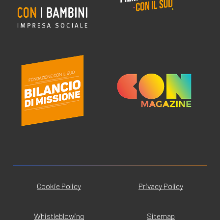
Cookie Policy
Privacy Policy
Whistleblowing
Sitemap