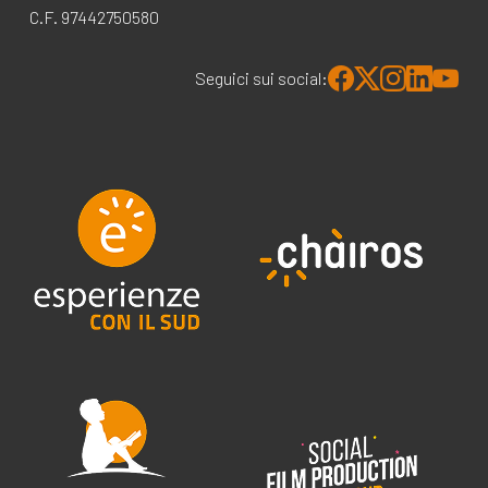
C.F. 97442750580
Seguici sui social: