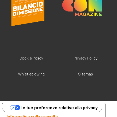
Cookie Policy
Privacy Policy
Whistleblowing
Sitemap
Le tue preferenze relative alla privacy
Informativa sulla raccolta