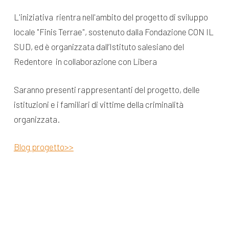
L'iniziativa rientra nell'ambito del progetto di sviluppo
locale "Finis Terrae", sostenuto dalla Fondazione CON IL
SUD, ed è organizzata dall’Istituto salesiano del
Redentore in collaborazione con Libera
Saranno presenti rappresentanti del progetto, delle
istituzioni e i familiari di vittime della criminalità
organizzata.
Blog progetto>>