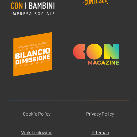
Cookie Policy
Privacy Policy
Whistleblowing
Sitemap