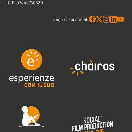
C.F. 97442750580
Seguici sui social: