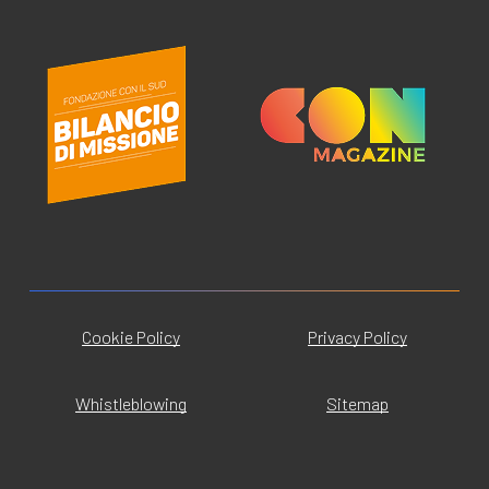
Cookie Policy
Privacy Policy
Whistleblowing
Sitemap