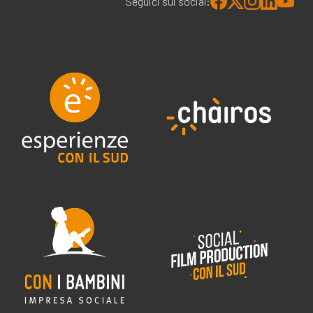
Seguici sui social: