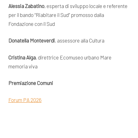
Alessia Zabatino
, esperta di sviluppo locale e referente
per il bando “Riabitare il Sud” promosso dalla
Fondazione con il Sud
Donatella Monteverdi
, assessore alla Cultura
Cristina Alga
, direttrice Ecomuseo urbano Mare
memoria viva
Premiazione Comuni
Forum PA 2026