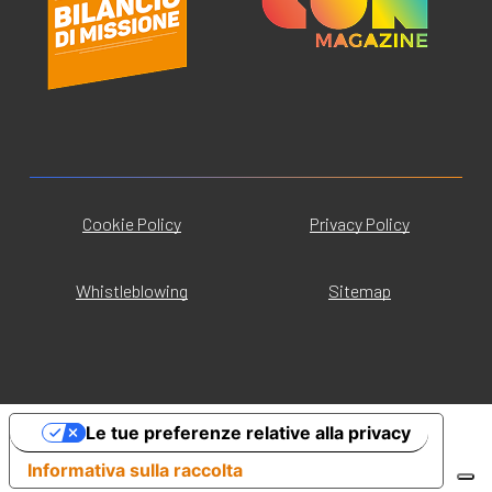
Cookie Policy
Privacy Policy
Whistleblowing
Sitemap
Le tue preferenze relative alla privacy
Informativa sulla raccolta