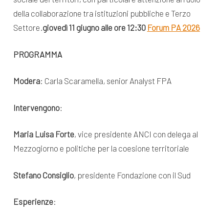
della collaborazione tra istituzioni pubbliche e Terzo
Settore.
giovedì 11 giugno alle ore 12:30
Forum PA 2026
PROGRAMMA
Modera
: Carla Scaramella, senior Analyst FPA
Intervengono
:
Maria Luisa Forte
, vice presidente ANCI con delega al
Mezzogiorno e politiche per la coesione territoriale
Stefano Consiglio
, presidente Fondazione con il Sud
Esperienze
: