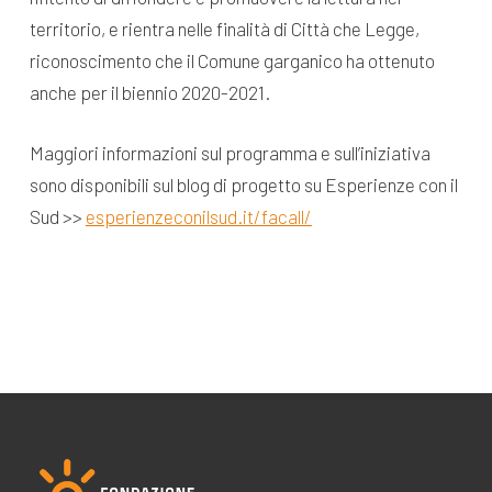
territorio, e rientra nelle finalità di Città che Legge,
riconoscimento che il Comune garganico ha ottenuto
anche per il biennio 2020-2021.
Maggiori informazioni sul programma e sull’iniziativa
sono disponibili sul blog di progetto su Esperienze con il
Sud >>
esperienzeconilsud.it/facall/