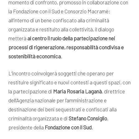
momento di confronto, promosso in collaborazione con
la Fondazione con il Sud e Consorzio Macramè:
all’interno di un bene confiscato alla criminalità
organizzata e restituito alla collettività, il dialogo
metterà
al centro il ruolo della partecipazione nei
processi di rigenerazione, responsabilità condivisa e
sostenibilità economica
.
L’incontro coinvolgerà soggetti che operano per
restituire significato e nuovi contesti a questi spazi, con
la partecipazione di
Maria Rosaria Laganà
, direttrice
dell’Agenzia nazionale per l’amministrazione e
destinazione dei beni sequestrati e confiscati alla
criminalità organizzata e di
Stefano Consiglio
,
presidente della
Fondazione con il Sud
.