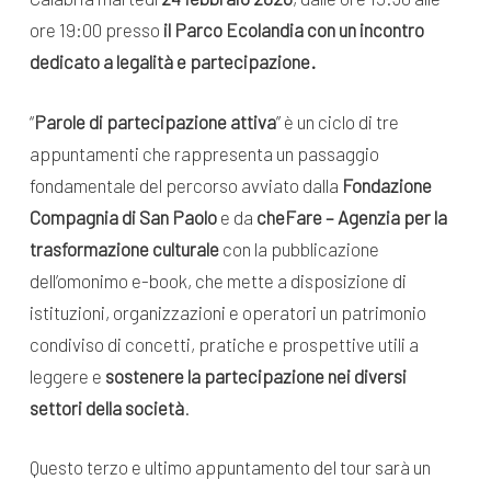
ore 19:00 presso
il Parco Ecolandia con un incontro
dedicato a legalità e partecipazione.
“
Parole di partecipazione attiva
” è un ciclo di tre
appuntamenti che rappresenta un passaggio
fondamentale del percorso avviato dalla
Fondazione
Compagnia di San Paolo
e da
cheFare – Agenzia per la
trasformazione culturale
con la pubblicazione
dell’omonimo e-book, che mette a disposizione di
istituzioni, organizzazioni e operatori un patrimonio
condiviso di concetti, pratiche e prospettive utili a
leggere e
sostenere la partecipazione nei diversi
settori della società
.
Questo terzo e ultimo appuntamento del tour sarà un