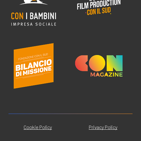
Cookie Policy
Privacy Policy