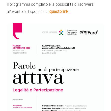
Il programma completo e la possibilità di iscriversi
all’evento è disponibile a
questo link
.