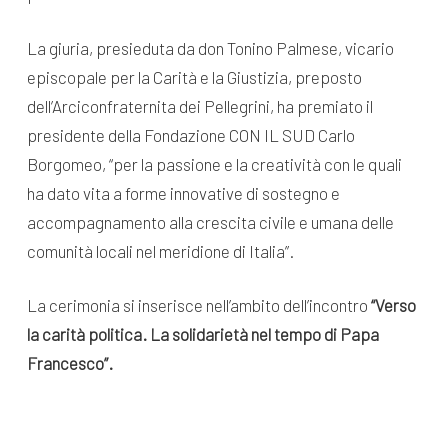
La giuria, presieduta da don Tonino Palmese, vicario
episcopale per la Carità e la Giustizia, preposto
dell’Arciconfraternita dei Pellegrini, ha premiato il
presidente della Fondazione CON IL SUD Carlo
Borgomeo, “per la passione e la creatività con le quali
ha dato vita a forme innovative di sostegno e
accompagnamento alla crescita civile e umana delle
comunità locali nel meridione di Italia”.
La cerimonia si inserisce nell’ambito dell’incontro
“Verso
la carità politica. La solidarietà nel tempo di Papa
Francesco”.