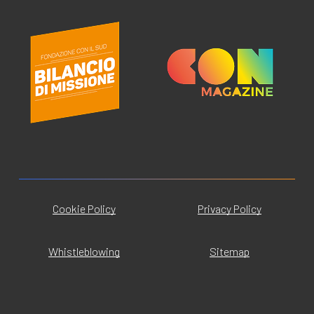
Cookie Policy
Privacy Policy
Whistleblowing
Sitemap