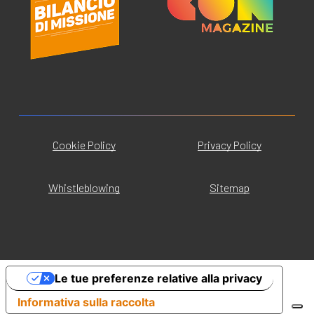
Cookie Policy
Privacy Policy
Whistleblowing
Sitemap
Le tue preferenze relative alla privacy
Informativa sulla raccolta