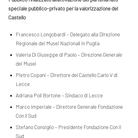
speciale pubblico-privato per la valorizzazione del
Castello
Francesco Longobardi – Delegato alla Direzione
Regionale dei Musei Nazionali in Puglia
Valeria Di Giuseppe di Paolo – Direzione Generale
dei Musei
Pietro Copani – Direttore del Castello Carlo V di
Lecce
Adriana Poli Bortone – Sindaco di Lecce
Marco Imperiale – Direttore Generale Fondazione
Con il Sud
Stefano Consiglio – Presidente Fondazione Con il
Sud