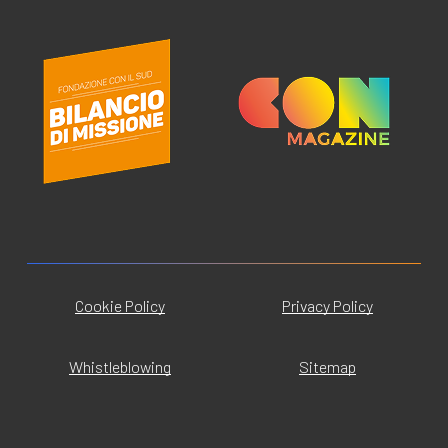
Cookie Policy
Privacy Policy
Whistleblowing
Sitemap