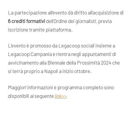
La partecipazione all’evento dà diritto all’acquisizione di
6 crediti formativi
dell’Ordine dei giornalisti, previa
iscrizione tramite piattaforma.
L’evento è promosso da Legacoop sociali insieme a
Legacoop Campania e rientra negli appuntamenti di
avvicinamento alla Biennale della Prossimità 2024 che
si terrà proprio a Napoli a inizio ottobre.
Maggiori informazioni e programma completo sono
disponibili al seguente
link>>