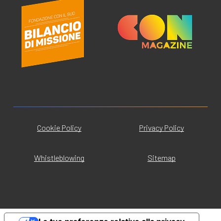
Cookie Policy
Privacy Policy
Whistleblowing
Sitemap