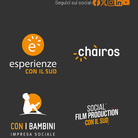
Seguici sui social: