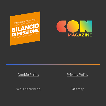
Cookie Policy
Privacy Policy
Whistleblowing
Sitemap