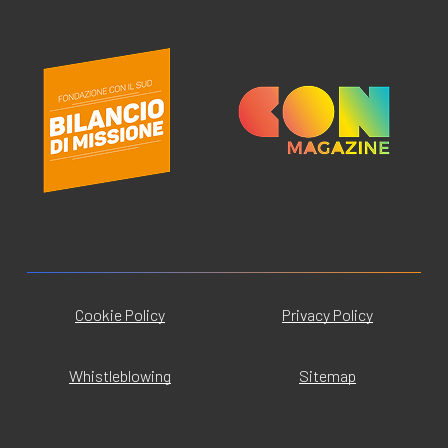
Cookie Policy
Privacy Policy
Whistleblowing
Sitemap