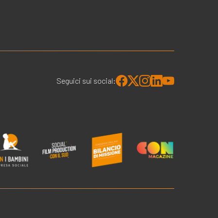
Seguici sui social: