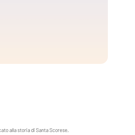
cato alla storia di Santa Scorese,