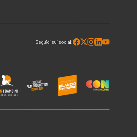
Seguici sui social: