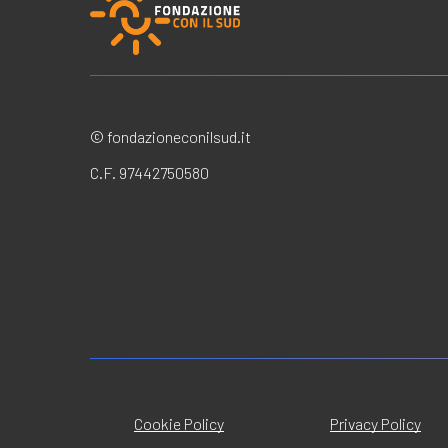
© fondazioneconilsud.it
C.F. 97442750580
Cookie Policy
Privacy Policy