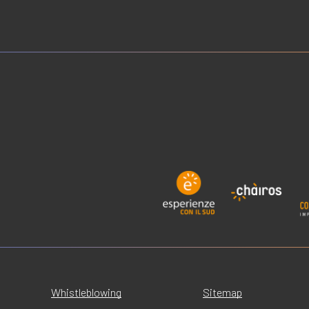
Whistleblowing
Sitemap