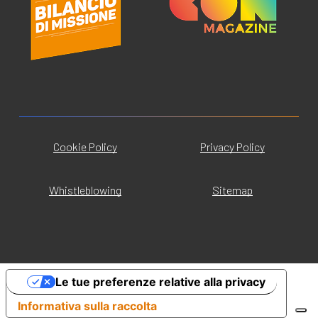
Cookie Policy
Privacy Policy
Whistleblowing
Sitemap
Le tue preferenze relative alla privacy
Informativa sulla raccolta