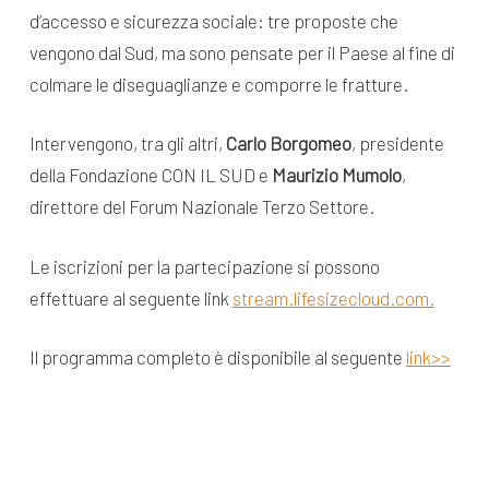
d’accesso e sicurezza sociale: tre proposte che
vengono dal Sud, ma sono pensate per il Paese al fine di
colmare le diseguaglianze e comporre le fratture.
Intervengono, tra gli altri,
Carlo Borgomeo
, presidente
della Fondazione CON IL SUD e
Maurizio Mumolo
,
direttore del Forum Nazionale Terzo Settore.
Le iscrizioni per la partecipazione si possono
effettuare al seguente link
stream.lifesizecloud.com.
Il programma completo è disponibile al seguente
link>>