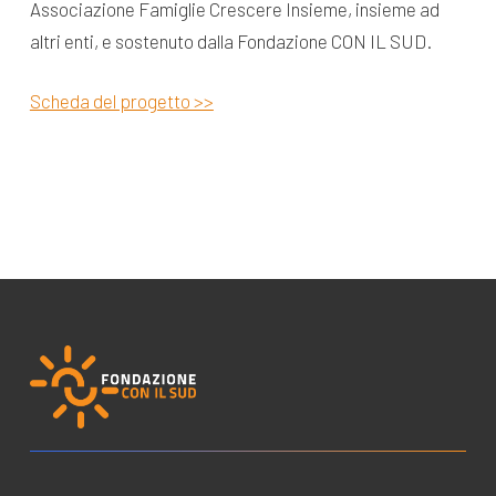
Associazione Famiglie Crescere Insieme, insieme ad
altri enti, e sostenuto dalla Fondazione CON IL SUD.
Scheda del progetto >>