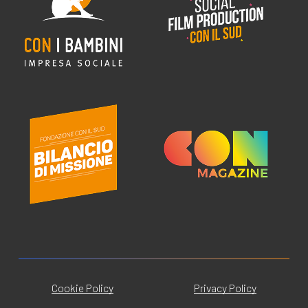
Cookie Policy
Privacy Policy