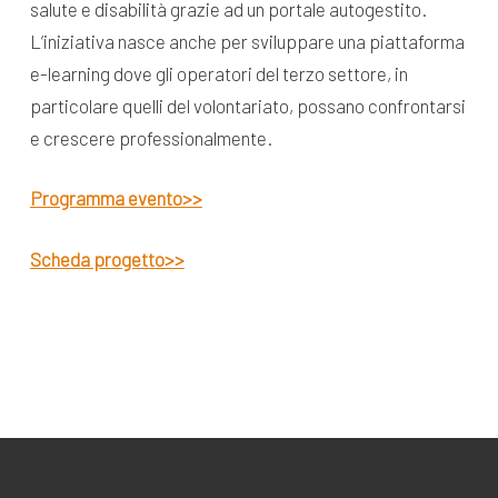
salute e disabilità grazie ad un portale autogestito.
L’iniziativa nasce anche per sviluppare una piattaforma
e-learning dove gli operatori del terzo settore, in
particolare quelli del volontariato, possano confrontarsi
e crescere professionalmente.
Programma evento>>
Scheda progetto>>