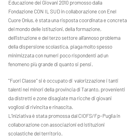
Educazione dei Giovani 2010 promosso dalla
Fondazione CON IL SUD in collaborazione con Enel
Cuore Onlus, è stata una risposta coordinata e concreta
del mondo delle istituzioni, della formazione,
dell’istruzione e del terzo settore all’annoso problema
della dispersione scolastica, piaga molto spesso
minimizzata con numeri poco rispondenti ad un
fenomeno più grande di quanto si pensi.
"Fuori Classe" si è occupato di valorizzazione i tanti
talenti nei minori della provincia di Taranto, provenienti
da distretti e zone disagiate ma ricche di giovani
vogliosi di rivincita e rinascita.
L’iniziativa è stata promossa dal CIOFS/Fp-Puglia in
collaborazione con associazioni ed istituzioni
scolastiche del territorio.