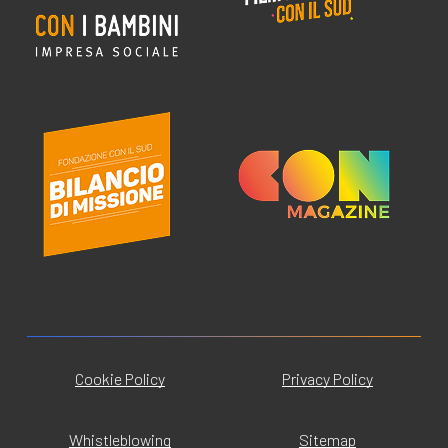
Cookie Policy
Privacy Policy
Whistleblowing
Sitemap