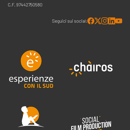
C.F. 97442750580
Seguici sui social: