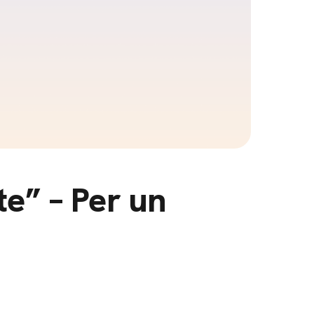
te” – Per un