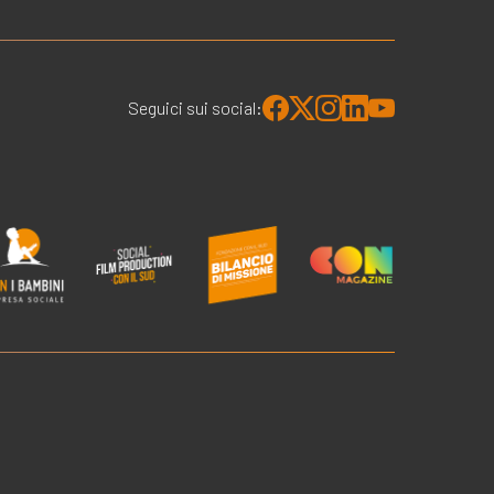
Seguici sui social: