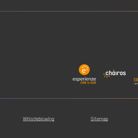
Whistleblowing
Sitemap