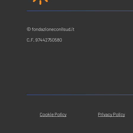
© fondazioneconilsud.it
C.F. 97442750580
Cookie Policy
Privacy Policy