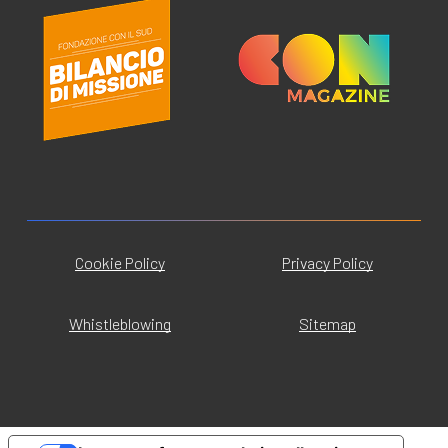
Cookie Policy
Privacy Policy
Whistleblowing
Sitemap