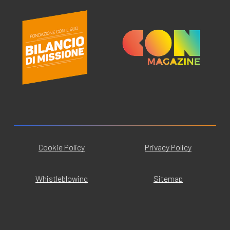
Cookie Policy
Privacy Policy
Whistleblowing
Sitemap