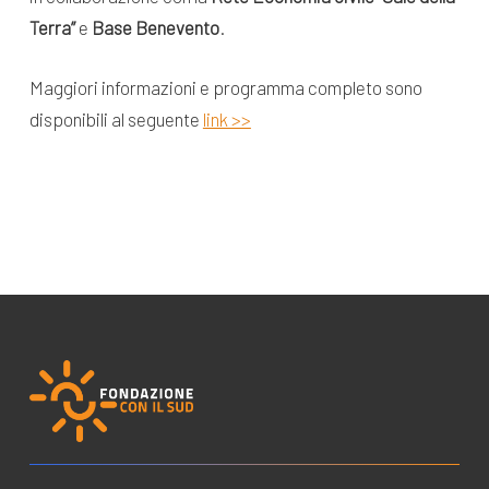
Terra”
e
Base Benevento
.
Maggiori informazioni e programma completo sono
disponibili al seguente
link >>