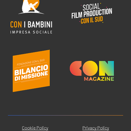
Cookie Policy
Privacy Policy