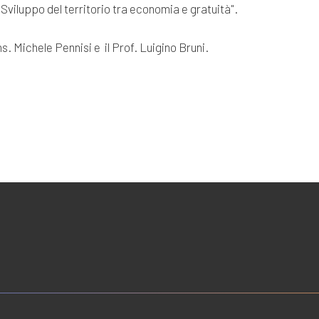
 "Sviluppo del territorio tra economia e gratuità".
ns. Michele Pennisi e il Prof. Luigino Bruni.