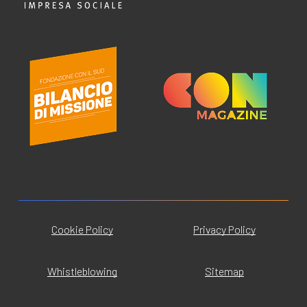
Cookie Policy
Privacy Policy
Whistleblowing
Sitemap