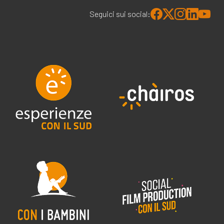
Seguici sui social: