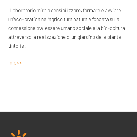
Il laboratorio mira a sensibilizzare, formare e avviare
un’eco–pratica nell’agricoltura naturale fondata sulla
connessione tra l’essere umano sociale e la bio-coltura
attraverso la realizzazione di un giardino delle piante
tintorie.
Info>>