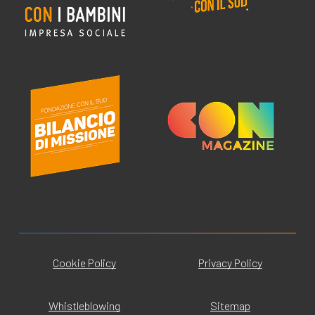
Cookie Policy
Privacy Policy
Whistleblowing
Sitemap