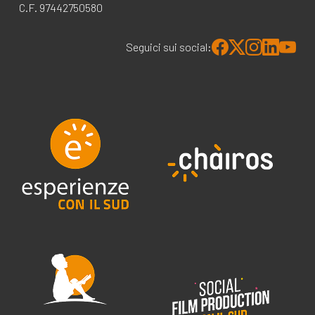
C.F. 97442750580
Seguici sui social: