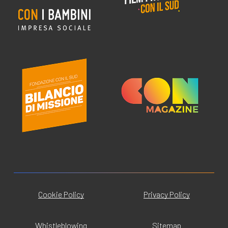
Cookie Policy
Privacy Policy
Whistleblowing
Sitemap