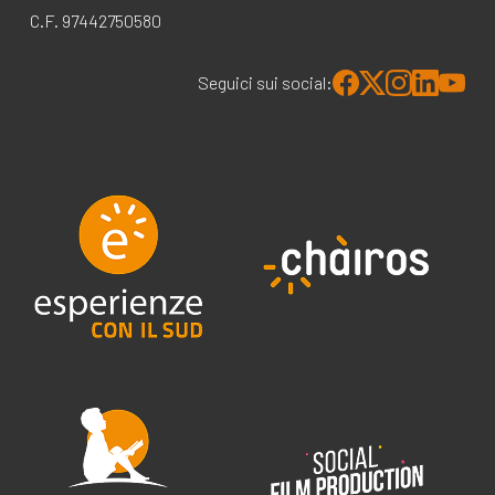
C.F. 97442750580
Seguici sui social: