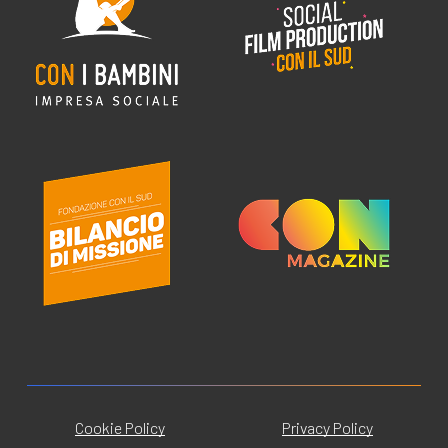
Cookie Policy
Privacy Policy