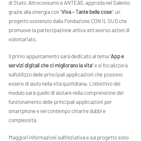
di Stato, Altroconsumo e ANTEAS, approda nel Salento
grazie alla sinergia con “
Viva – Tante belle cose
“, un
progetto sostenuto dalla Fondazione CON IL SUD che
promuove la partecipazione attiva attraverso azioni di
volontariato.
Il primo appuntamento sarà dedicato al tema “
App e
servizi digitali che ci migliorano la vita
” e si focalizzerà
sull’utilizzo delle principali applicazioni che possono
essere di aiuto nella vita quotidiana. L’obiettivo del
modulo sarà quello di aiutare nella comprensione del
funzionamento delle principali applicazioni per
smartphone e nel contempo chiarire dubbi e
complessità.
Maggiori informazioni sull’iniziativa e sul progetto sono