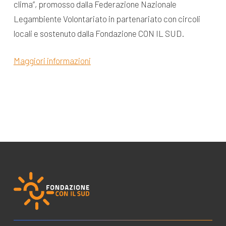
clima”, promosso dalla Federazione Nazionale
Legambiente Volontariato in partenariato con circoli
locali e sostenuto dalla Fondazione CON IL SUD.
Maggiori informazioni