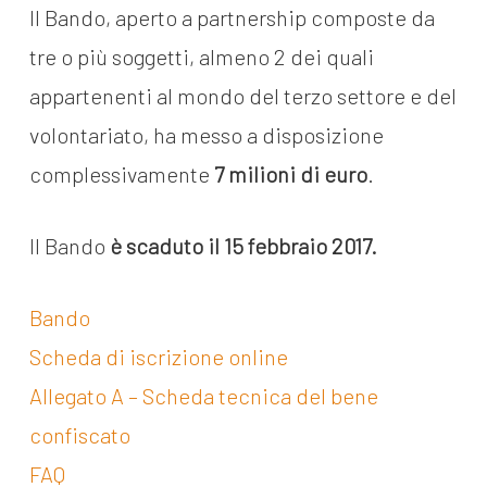
Il Bando, aperto a partnership composte da
tre o più soggetti, almeno 2 dei quali
appartenenti al mondo del terzo settore e del
volontariato, ha messo a disposizione
complessivamente
7 milioni di euro
.
Il Bando
è scaduto il 15 febbraio 2017.
Bando
Scheda di iscrizione online
Allegato A – Scheda tecnica del bene
confiscato
FAQ