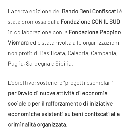
La terza edizione del
Bando Beni Confiscati
è
stata promossa dalla
Fondazione CON IL SUD
in collaborazione con la
Fondazione Peppino
Vismara
ed è stata rivolta alle organizzazioni
non profit di Basilicata, Calabria, Campania,
Puglia, Sardegna e Sicilia.
L’obiettivo: sostenere “progetti esemplari”
per l’avvio di nuove attività di economia
sociale o per il rafforzamento di iniziative
economiche esistenti su beni confiscati alla
criminalità organizzata
.