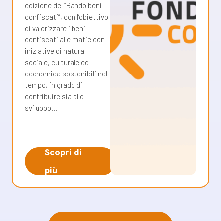
edizione del “Bando beni
confiscati”, con l’obiettivo
di valorizzare i beni
confiscati alle mafie con
iniziative di natura
sociale, culturale ed
economica sostenibili nel
tempo, in grado di
contribuire sia allo
sviluppo…
Scopri di
più