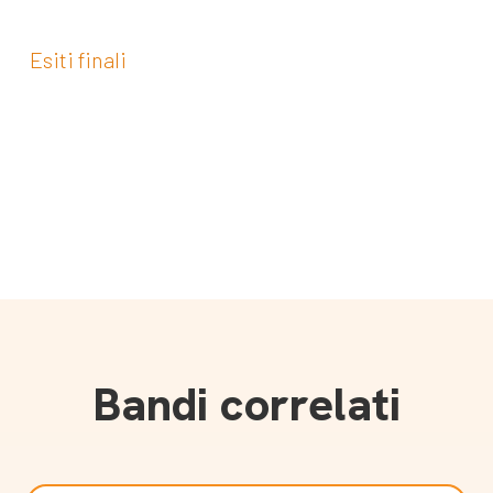
Esiti finali
Bandi correlati