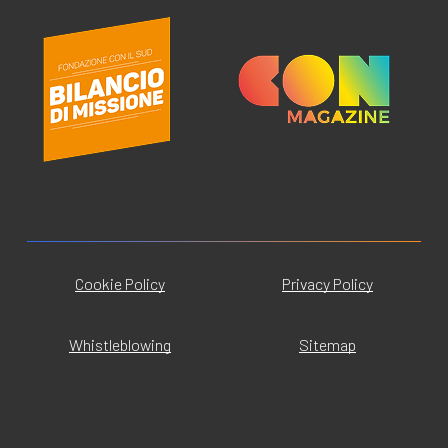
Cookie Policy
Privacy Policy
Whistleblowing
Sitemap