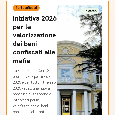
Beni confiscati
In corso
Iniziativa 2026
per la
valorizzazione
dei beni
confiscati alle
mafie
La Fondazione Con il Sud
promuove, a partire dal
2025 e per tutto il triennio
2025 -2027, una nuova
modalità di sostegno a
interventi per la
valorizzazione di beni
confiscati alle mafie