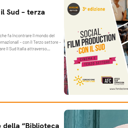
il Sud – terza
o che fa incontrare il mondo del
nazionali – con il Terzo settore –
are il Sud Italia attraverso…
 della “Biblioteca