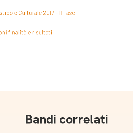
tico e Culturale 2017 – II Fase
 finalità e risultati
Bandi correlati