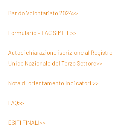
Bando Volontariato 2024>>
Formulario – FAC SIMILE>>
Autodichiarazione iscrizione al Registro
Unico Nazionale del Terzo Settore>>
Nota di orientamento indicatori >>
FAQ>>
ESITI FINALI>>