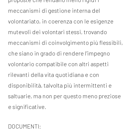
meccanismi di gestione interna del
volontariato, in coerenza con le esigenze
mutevoli dei volontari stessi, trovando
meccanismi di coinvolgimento più flessibili,
che siano in grado di rendere l’impegno
volontario compatibile con altri aspetti
rilevanti della vita quotidiana e con
disponibilità, talvolta più intermittenti e
saltuarie, ma non per questo meno preziose
e significative.
DOCUMENTI: