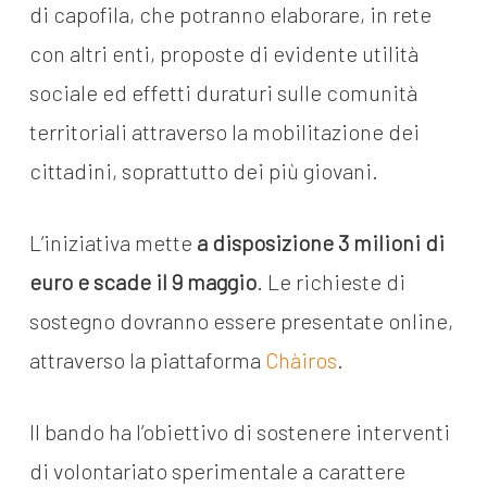
di capofila, che potranno elaborare, in rete
con altri enti, proposte di evidente utilità
sociale ed effetti duraturi sulle comunità
territoriali attraverso la mobilitazione dei
cittadini, soprattutto dei più giovani.
L’iniziativa mette
a disposizione 3 milioni di
euro e scade il 9 maggio
. Le richieste di
sostegno dovranno essere presentate online,
attraverso la piattaforma
Chàiros
.
Il bando ha l’obiettivo di sostenere interventi
di volontariato sperimentale a carattere