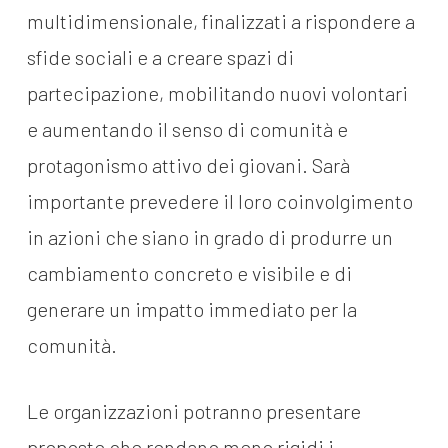
multidimensionale, finalizzati a rispondere a
sfide sociali e a creare spazi di
partecipazione, mobilitando nuovi volontari
e aumentando il senso di comunità e
protagonismo attivo dei giovani. Sarà
importante prevedere il loro coinvolgimento
in azioni che siano in grado di produrre un
cambiamento concreto e visibile e di
generare un impatto immediato per la
comunità.
Le organizzazioni potranno presentare
proposte che rendano meno rigidi i