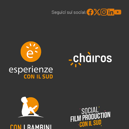
Seguici sui social: