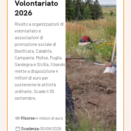
Volontariato
2026
Rivolto a organizzazioni di
volontariato e
associazioni di
promozione sociale di
Basilicata, Calabria,
Campania, Molise, Puglia,
Sardegna e Sicilia, il bando
mette a disposizione 4
milioni di euro per
sostenerne le attività
ordinarie. Scade il 30
settembre.
Risorse:
4 milioni di euro
Scadenza:
30/09/2026