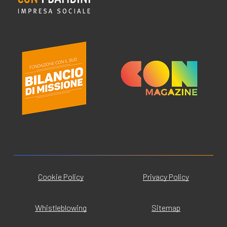
Cookie Policy
Privacy Policy
Whistleblowing
Sitemap