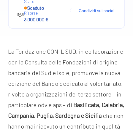
Stato
Scaduto
Condividi sui social
Risorse
3.000.000 €
La Fondazione CON IL SUD, in collaborazione
con la Consulta delle Fondazioni di origine
bancaria del Sud e Isole, promuove la nuova
edizione del Bando dedicato al volontariato,
rivolto a organizzazioni del terzo settore – in
particolare odv e aps – di
Basilicata, Calabria,
Campania, Puglia, Sardegna e Sicilia
che non
hanno mai ricevuto un contributo in qualità