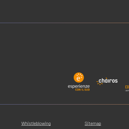
Whistleblowing
Sitemap