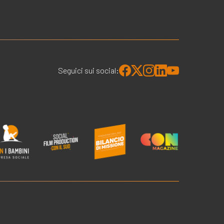
Seguici sui social: