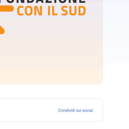
Condividi sui social