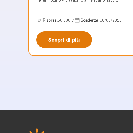
Risorse:
30.000 €
Scadenza:
08/05/2025
Scopri di più