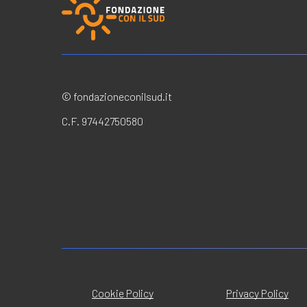
© fondazioneconilsud.it
C.F. 97442750580
Cookie Policy
Privacy Policy