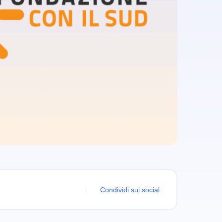
Condividi sui social