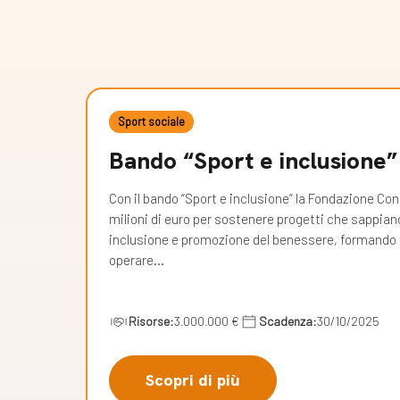
Sport sociale
Bando “Sport e inclusione”
Con il bando “Sport e inclusione” la Fondazione Con
milioni di euro per sostenere progetti che sappian
inclusione e promozione del benessere, formando f
operare…
Risorse:
3.000.000 €
Scadenza:
30/10/2025
Scopri di più