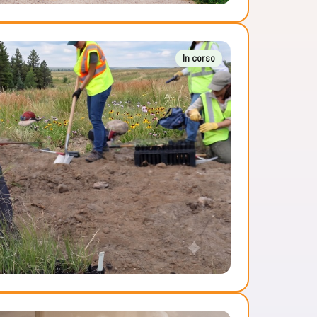
In corso