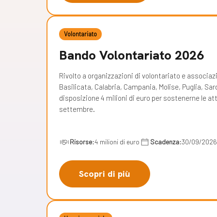
Volontariato
Bando Volontariato 2026
Rivolto a organizzazioni di volontariato e associaz
Basilicata, Calabria, Campania, Molise, Puglia, Sar
disposizione 4 milioni di euro per sostenerne le att
settembre.
Risorse:
4 milioni di euro
Scadenza:
30/09/2026
Scopri di più