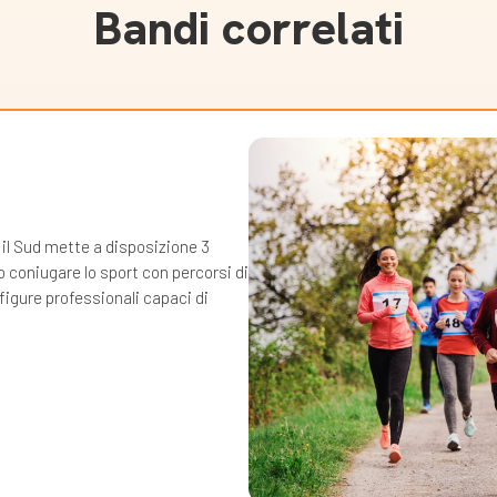
Bandi correlati
 il Sud mette a disposizione 3
o coniugare lo sport con percorsi di
igure professionali capaci di