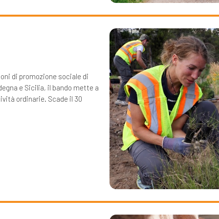
ioni di promozione sociale di
degna e Sicilia, il bando mette a
ività ordinarie. Scade il 30