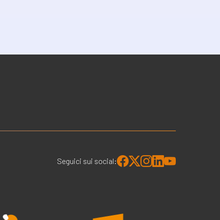
Seguici sui social: