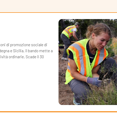
ioni di promozione sociale di
degna e Sicilia, il bando mette a
ività ordinarie. Scade il 30