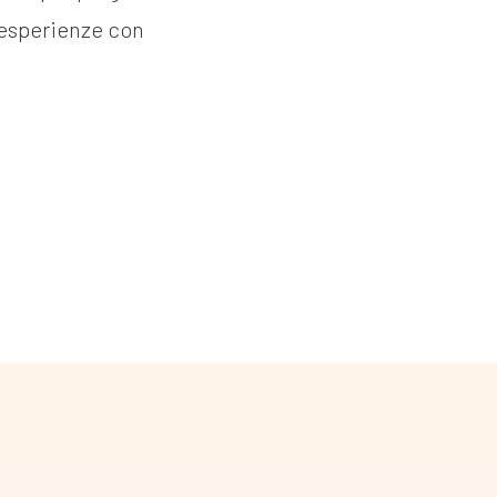
i esperienze con