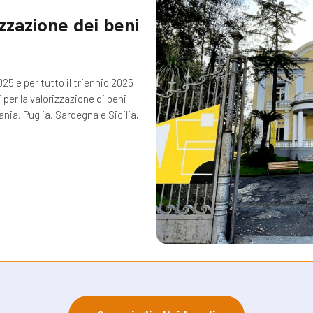
izzazione dei beni
25 e per tutto il triennio 2025
per la valorizzazione di beni
nia, Puglia, Sardegna e Sicilia.