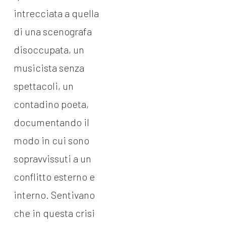
intrecciata a quella
di una scenografa
disoccupata, un
musicista senza
spettacoli, un
contadino poeta,
documentando il
modo in cui sono
sopravvissuti a un
conflitto esterno e
interno. Sentivano
che in questa crisi