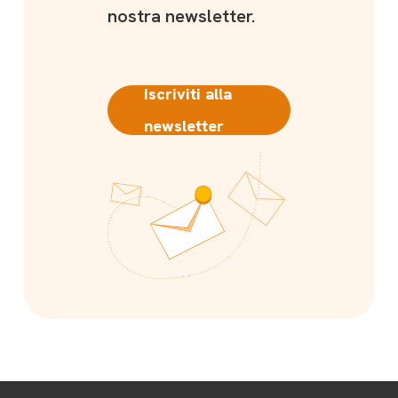
nostra newsletter.
Iscriviti alla
newsletter