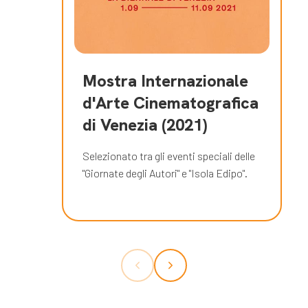
Mostra Internazionale
d'Arte Cinematografica
di Venezia (2021)
Selezionato tra gli eventi speciali delle
"Giornate degli Autori" e "Isola Edipo".