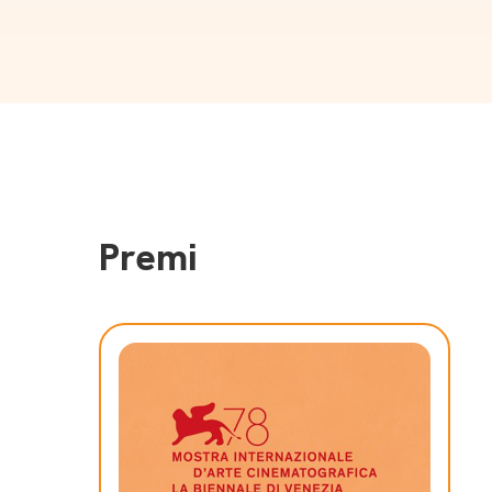
Premi