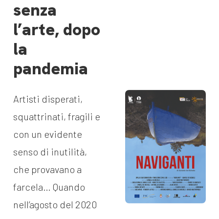
senza
l’arte, dopo
la
pandemia
Artisti disperati,
squattrinati, fragili e
con un evidente
senso di inutilità,
che provavano a
farcela… Quando
nell’agosto del 2020