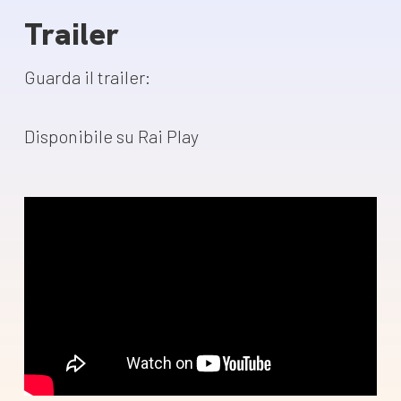
Trailer
Guarda il trailer:
Disponibile su Rai Play