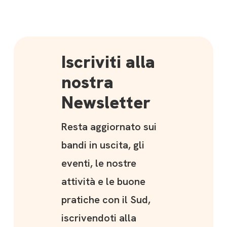
Iscriviti alla
nostra
Newsletter
Resta aggiornato sui
bandi in uscita, gli
eventi, le nostre
attività e le buone
pratiche con il Sud,
iscrivendoti alla