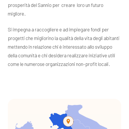
prosperità del Sannio per creare loro un futuro
migliore.
Si impegna a raccogliere e ad impiegare fondi per
progetti che migliorino la qualità della vita degli abitanti
mettendo in relazione chi è interessato allo sviluppo
della comunità e chi desidera realizzare iniziative utili
come le numerose organizzazioni non-profit locali.