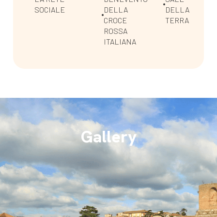
SOCIALE
DELLA
DELLA
CROCE
TERRA
ROSSA
ITALIANA
Gallery