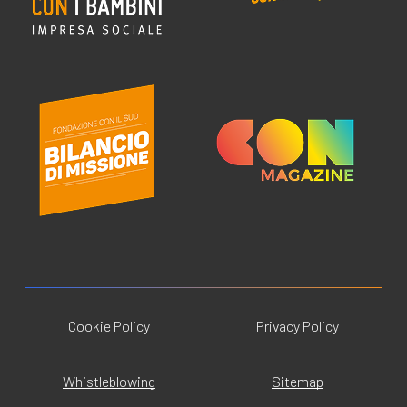
Cookie Policy
Privacy Policy
Whistleblowing
Sitemap