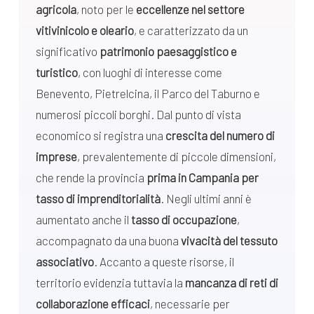
agricola
, noto per le
eccellenze nel settore
vitivinicolo e oleario
, e caratterizzato da un
significativo
patrimonio paesaggistico e
turistico
, con luoghi di interesse come
Benevento, Pietrelcina, il Parco del Taburno e
numerosi piccoli borghi. Dal punto di vista
economico si registra una
crescita del numero di
imprese
, prevalentemente di piccole dimensioni,
che rende la provincia
prima in Campania per
tasso di imprenditorialità
. Negli ultimi anni è
aumentato anche il
tasso di occupazione
,
accompagnato da una buona
vivacità del tessuto
associativo
. Accanto a queste risorse, il
territorio evidenzia tuttavia la
mancanza di reti di
collaborazione efficaci
, necessarie per