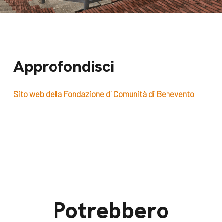
Approfondisci
Sito web della Fondazione di Comunità di Benevento
Potrebbero