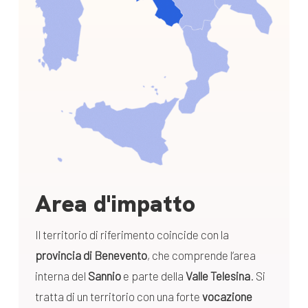
Area d'impatto
Il territorio di riferimento coincide con la
provincia di Benevento
, che comprende l’area
interna del
Sannio
e parte della
Valle Telesina
. Si
tratta di un territorio con una forte
vocazione