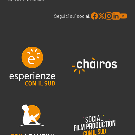
Seguici sui social: