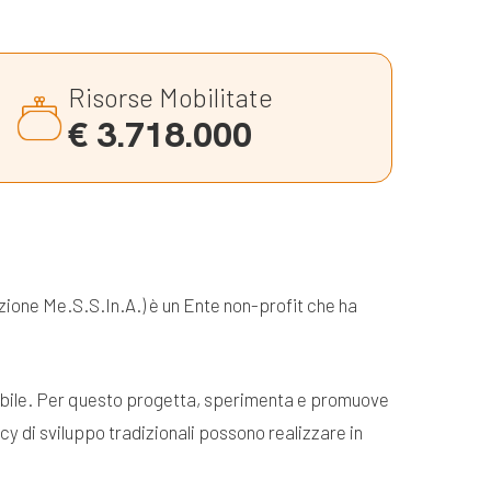
Risorse Mobilitate
€ 3.718.000
azione Me.S.S.In.A.) è un Ente non-profit che ha
enibile. Per questo progetta, sperimenta e promuove
cy di sviluppo tradizionali possono realizzare in