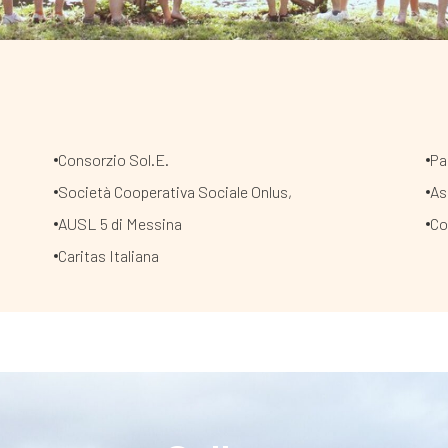
Consorzio Sol.E.
Pa
Società Cooperativa Sociale Onlus,
As
AUSL 5 di Messina
Co
Caritas Italiana