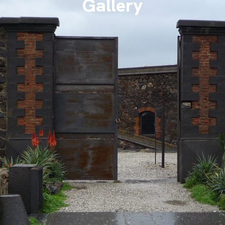
Gallery