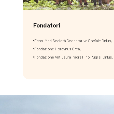
Fondatori
Ecos-Med Società Cooperativa Sociale Onlus,
Fondazione Horcynus Orca,
Fondazione Antiusura Padre Pino Puglisi Onlus,