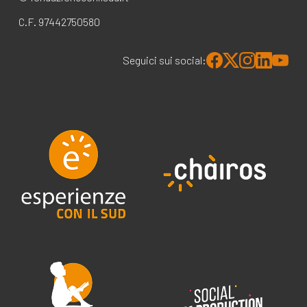
C.F. 97442750580
Seguici sui social: