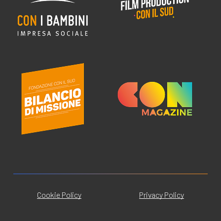
Cookie Policy
Privacy Policy