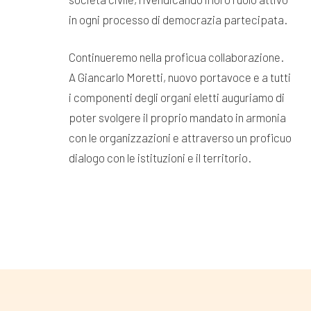
in ogni processo di democrazia partecipata.
Continueremo nella proficua collaborazione.
A Giancarlo Moretti, nuovo portavoce e a tutti
i componenti degli organi eletti auguriamo di
poter svolgere il proprio mandato in armonia
con le organizzazioni e attraverso un proficuo
dialogo con le istituzioni e il territorio.