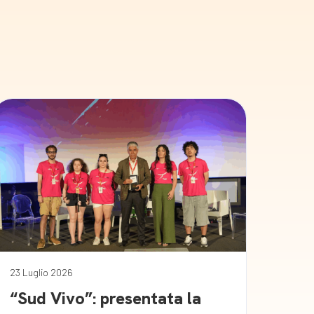
23 Luglio 2026
“Sud Vivo”: presentata la