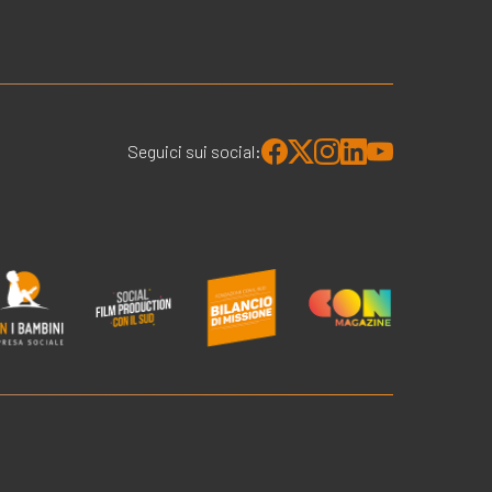
Seguici sui social: