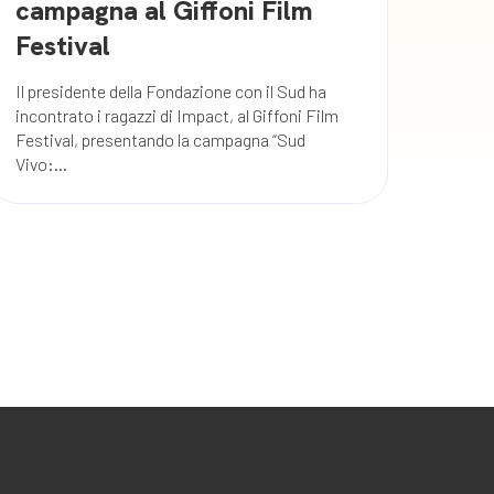
campagna al Giffoni Film
Festival
Il presidente della Fondazione con il Sud ha
incontrato i ragazzi di Impact, al Giffoni Film
Festival, presentando la campagna “Sud
Vivo:...