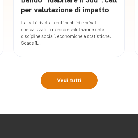
per valutazione di impatto
La call è rivolta a enti pubblici e privati
specializzati in ricerca e valutazione nelle
discipline sociali, economiche e statistiche.
Scade il...
Vedi tutti