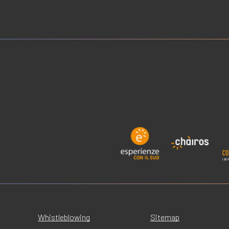
Whistleblowing
Sitemap