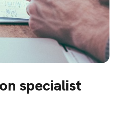
on specialist