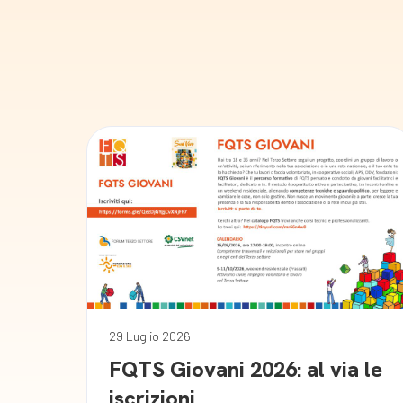
29 Luglio 2026
FQTS Giovani 2026: al via le
iscrizioni