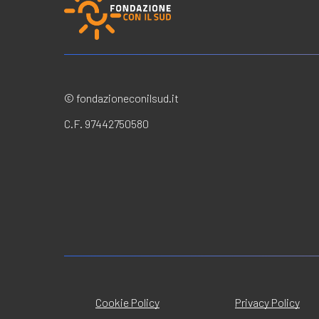
© fondazioneconilsud.it
C.F. 97442750580
Cookie Policy
Privacy Policy