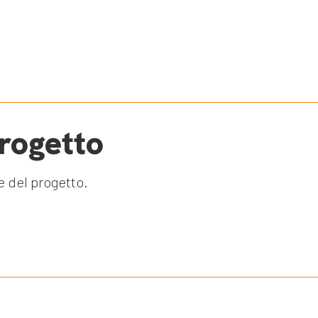
progetto
ve del progetto.