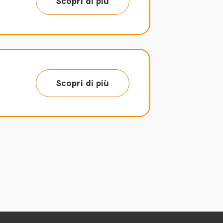
Scopri di più
Scopri di più