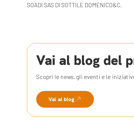
SOADI SAS DI SOTTILE DOMENICO&C.
Vai al blog del 
Scopri le news, gli eventi e le iniziati
Vai al blog