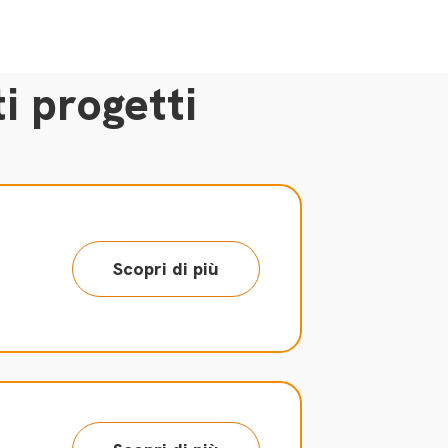
i progetti
Scopri di più