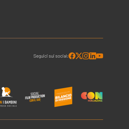
Seguici sui social: