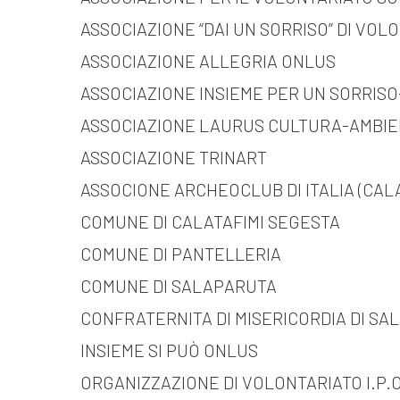
ASSOCIAZIONE “DAI UN SORRISO” DI VOL
ASSOCIAZIONE ALLEGRIA ONLUS
ASSOCIAZIONE INSIEME PER UN SORRISO
ASSOCIAZIONE LAURUS CULTURA-AMBI
ASSOCIAZIONE TRINART
ASSOCIONE ARCHEOCLUB DI ITALIA (CAL
COMUNE DI CALATAFIMI SEGESTA
COMUNE DI PANTELLERIA
COMUNE DI SALAPARUTA
CONFRATERNITA DI MISERICORDIA DI S
INSIEME SI PUÒ ONLUS
ORGANIZZAZIONE DI VOLONTARIATO I.P.O