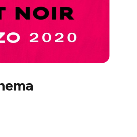
Cinema