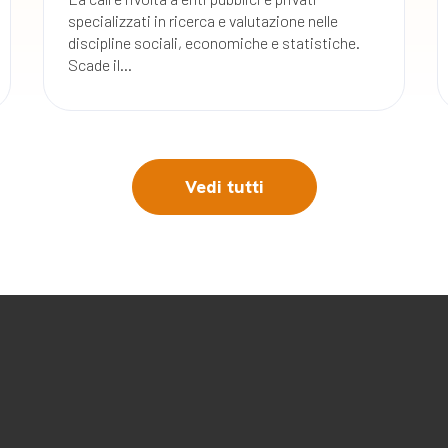
specializzati in ricerca e valutazione nelle
discipline sociali, economiche e statistiche.
Scade il...
Vedi tutti