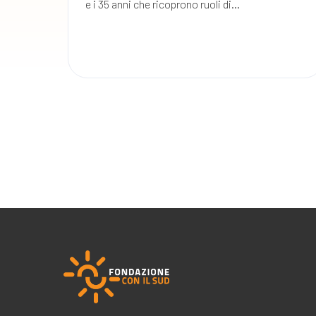
e i 35 anni che ricoprono ruoli di...