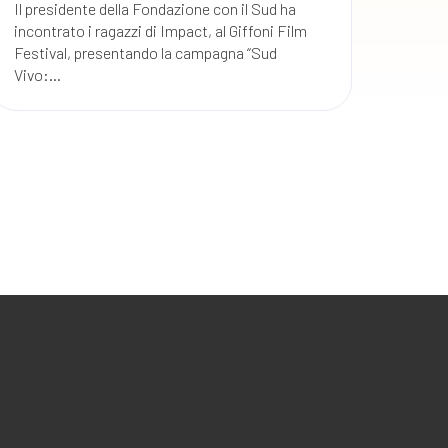
Il presidente della Fondazione con il Sud ha
incontrato i ragazzi di Impact, al Giffoni Film
Festival, presentando la campagna “Sud
Vivo:...