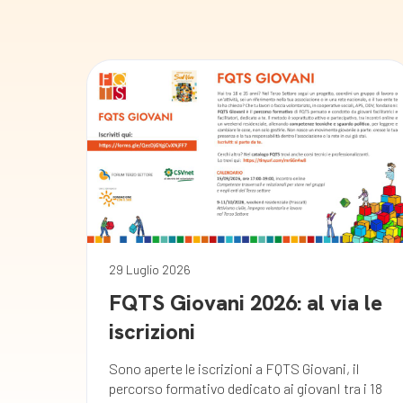
29 Luglio 2026
FQTS Giovani 2026: al via le
iscrizioni
Sono aperte le iscrizioni a FQTS Giovani, il
percorso formativo dedicato ai giovanI tra i 18