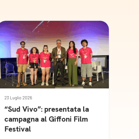
23 Luglio 2026
“Sud Vivo”: presentata la
campagna al Giffoni Film
Festival