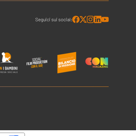
Seguici sui social: