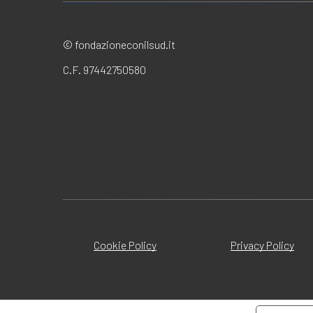
© fondazioneconilsud.it
C.F. 97442750580
Cookie Policy
Privacy Policy