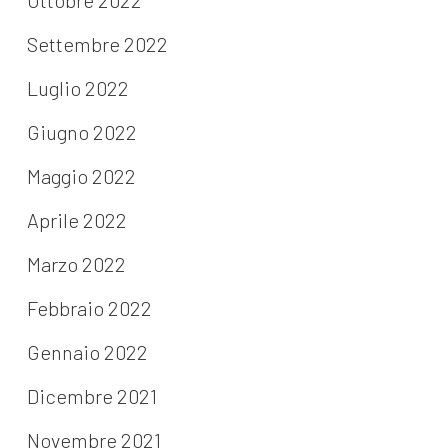
Ottobre 2022
Settembre 2022
Luglio 2022
Giugno 2022
Maggio 2022
Aprile 2022
Marzo 2022
Febbraio 2022
Gennaio 2022
Dicembre 2021
Novembre 2021