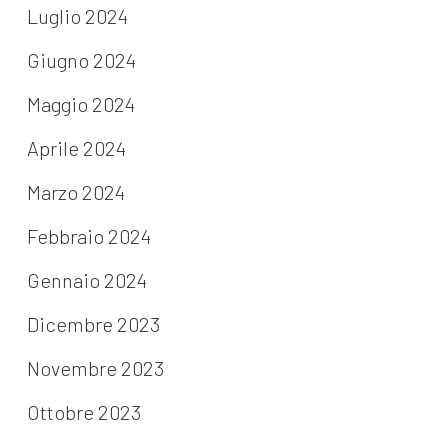
Luglio 2024
Giugno 2024
Maggio 2024
Aprile 2024
Marzo 2024
Febbraio 2024
Gennaio 2024
Dicembre 2023
Novembre 2023
Ottobre 2023