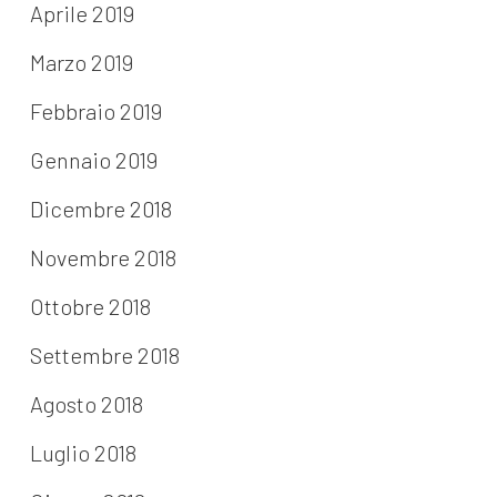
Aprile 2019
Marzo 2019
Febbraio 2019
Gennaio 2019
Dicembre 2018
Novembre 2018
Ottobre 2018
Settembre 2018
Agosto 2018
Luglio 2018