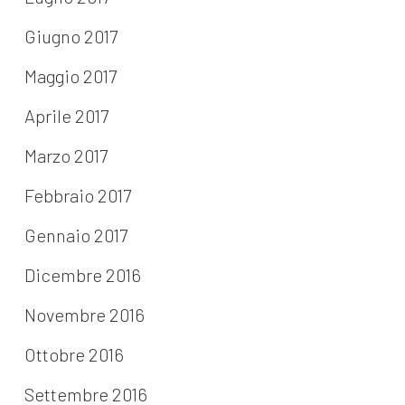
Giugno 2017
Maggio 2017
Aprile 2017
Marzo 2017
Febbraio 2017
Gennaio 2017
Dicembre 2016
Novembre 2016
Ottobre 2016
Settembre 2016