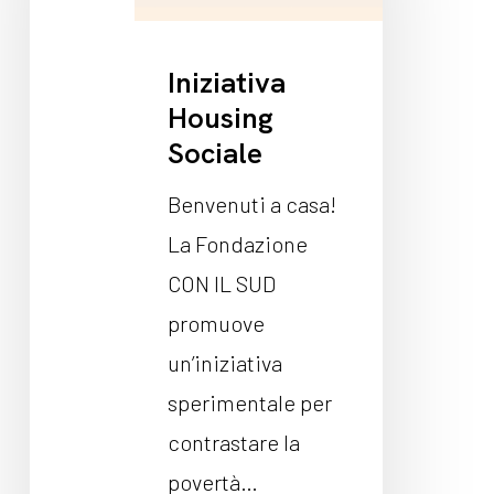
Iniziativa
Housing
Sociale
Benvenuti a casa!
La Fondazione
CON IL SUD
promuove
un’iniziativa
sperimentale per
contrastare la
povertà…