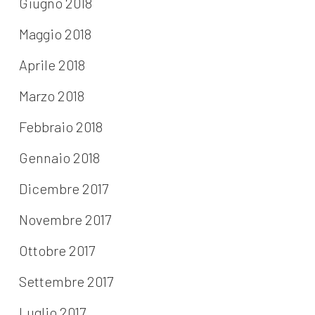
Giugno 2018
Maggio 2018
Aprile 2018
Marzo 2018
Febbraio 2018
Gennaio 2018
Dicembre 2017
Novembre 2017
Ottobre 2017
Settembre 2017
Luglio 2017