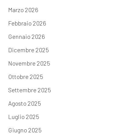
Marzo 2026
Febbraio 2026
Gennaio 2026
Dicembre 2025
Novembre 2025
Ottobre 2025
Settembre 2025
Agosto 2025
Luglio 2025
Giugno 2025