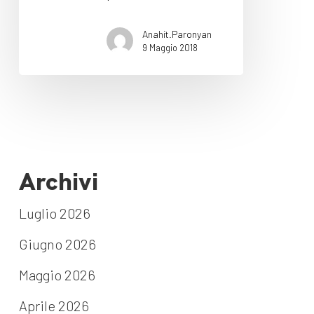
Anahit.Paronyan
9 Maggio 2018
Archivi
Luglio 2026
Giugno 2026
Maggio 2026
Aprile 2026