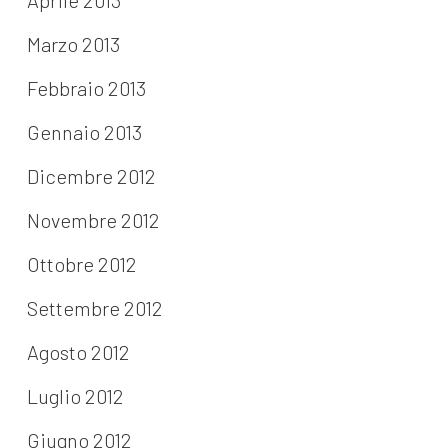
Aprile 2013
Marzo 2013
Febbraio 2013
Gennaio 2013
Dicembre 2012
Novembre 2012
Ottobre 2012
Settembre 2012
Agosto 2012
Luglio 2012
Giugno 2012