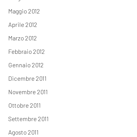
Maggio 2012
Aprile 2012
Marzo 2012
Febbraio 2012
Gennaio 2012
Dicembre 2011
Novembre 2011
Ottobre 2011
Settembre 2011
Agosto 2011