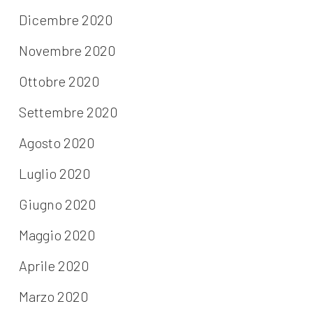
Dicembre 2020
Novembre 2020
Ottobre 2020
Settembre 2020
Agosto 2020
Luglio 2020
Giugno 2020
Maggio 2020
Aprile 2020
Marzo 2020