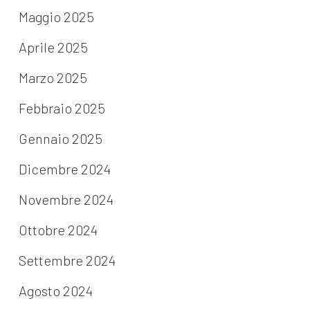
Maggio 2025
Aprile 2025
Marzo 2025
Febbraio 2025
Gennaio 2025
Dicembre 2024
Novembre 2024
Ottobre 2024
Settembre 2024
Agosto 2024