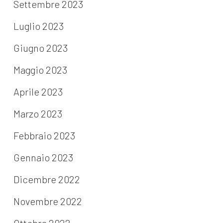
Settembre 2023
Luglio 2023
Giugno 2023
Maggio 2023
Aprile 2023
Marzo 2023
Febbraio 2023
Gennaio 2023
Dicembre 2022
Novembre 2022