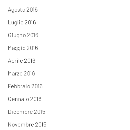
Agosto 2016
Luglio 2016
Giugno 2016
Maggio 2016
Aprile 2016
Marzo 2016
Febbraio 2016
Gennaio 2016
Dicembre 2015
Novembre 2015