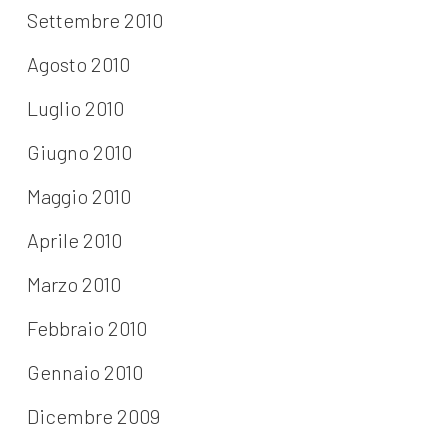
Settembre 2010
Agosto 2010
Luglio 2010
Giugno 2010
Maggio 2010
Aprile 2010
Marzo 2010
Febbraio 2010
Gennaio 2010
Dicembre 2009