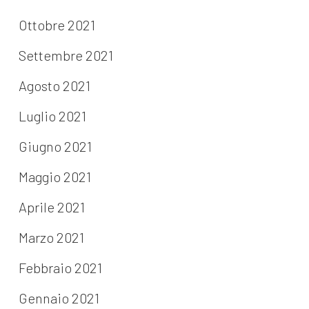
Ottobre 2021
Settembre 2021
Agosto 2021
Luglio 2021
Giugno 2021
Maggio 2021
Aprile 2021
Marzo 2021
Febbraio 2021
Gennaio 2021