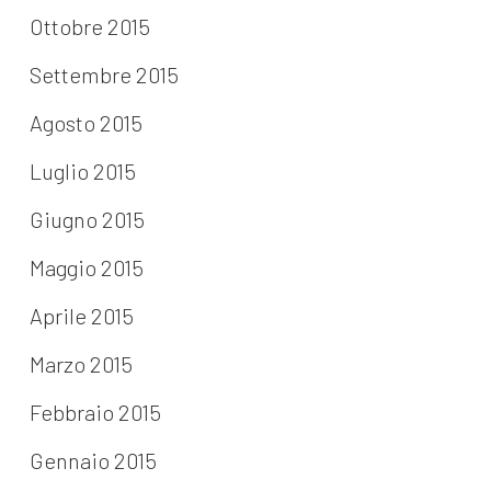
Ottobre 2015
Settembre 2015
Agosto 2015
Luglio 2015
Giugno 2015
Maggio 2015
Aprile 2015
Marzo 2015
Febbraio 2015
Gennaio 2015