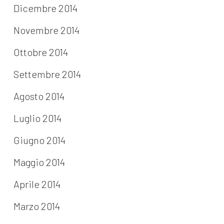
Dicembre 2014
Novembre 2014
Ottobre 2014
Settembre 2014
Agosto 2014
Luglio 2014
Giugno 2014
Maggio 2014
Aprile 2014
Marzo 2014