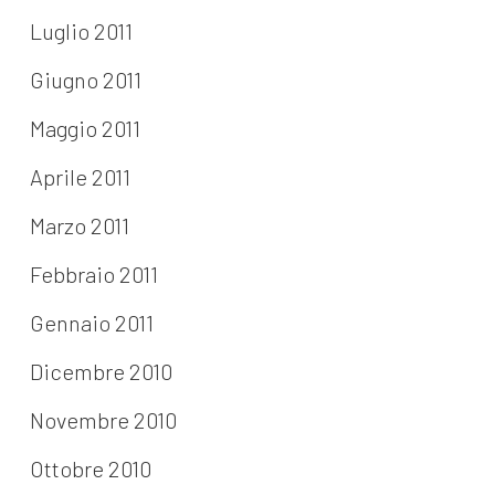
Luglio 2011
Giugno 2011
Maggio 2011
Aprile 2011
Marzo 2011
Febbraio 2011
Gennaio 2011
Dicembre 2010
Novembre 2010
Ottobre 2010