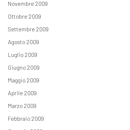
Novembre 2009
Ottobre 2009
Settembre 2009
Agosto 2009
Luglio 2009
Giugno 2009
Maggio 2009
Aprile 2009
Marzo 2009
Febbraio 2009