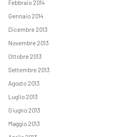
Febbraio 2014
Gennaio 2014
Dicembre 2013
Novembre 2013
Ottobre 2013
Settembre 2013
Agosto 2013
Luglio 2013
Giugno 2013
Maggio 2013