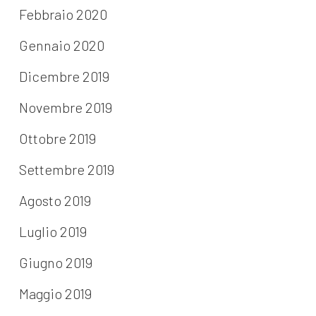
Febbraio 2020
Gennaio 2020
Dicembre 2019
Novembre 2019
Ottobre 2019
Settembre 2019
Agosto 2019
Luglio 2019
Giugno 2019
Maggio 2019