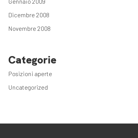
Gennaio 2009
Dicembre 2008
Novembre 2008
Categorie
Posizioni aperte
Uncategorized