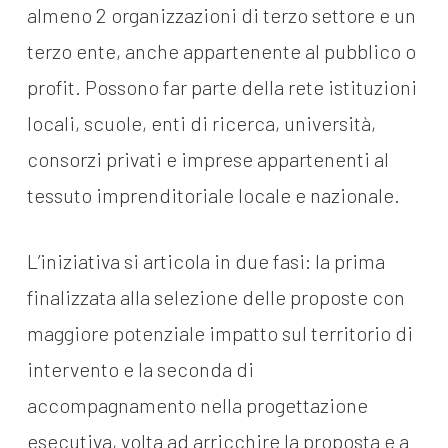
almeno 2 organizzazioni di terzo settore e un
terzo ente, anche appartenente al pubblico o
profit. Possono far parte della rete istituzioni
locali, scuole, enti di ricerca, università,
consorzi privati e imprese appartenenti al
tessuto imprenditoriale locale e nazionale.
L’iniziativa si articola in due fasi: la prima
finalizzata alla selezione delle proposte con
maggiore potenziale impatto sul territorio di
intervento e la seconda di
accompagnamento nella progettazione
esecutiva, volta ad arricchire la proposta e a