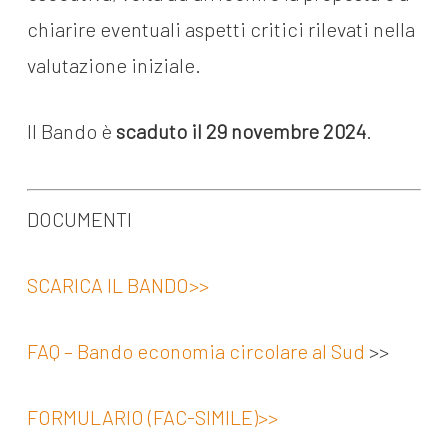
chiarire eventuali aspetti critici rilevati nella
valutazione iniziale.
Il Bando è
scaduto il 29 novembre 2024
.
DOCUMENTI
SCARICA IL BANDO>>
FAQ – Bando economia circolare al Sud
>>
FORMULARIO (FAC-SIMILE)>>