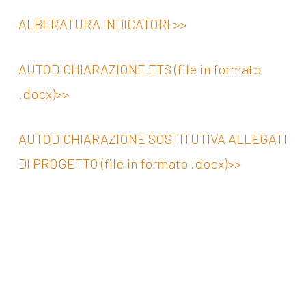
ALBERATURA INDICATORI >>
AUTODICHIARAZIONE ETS (file in formato
.docx)>>
AUTODICHIARAZIONE SOSTITUTIVA ALLEGATI
DI PROGETTO (file in formato .docx)>>