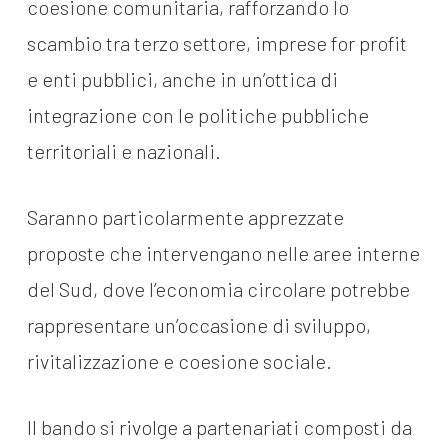
coesione comunitaria, rafforzando lo
scambio tra terzo settore, imprese for profit
e enti pubblici, anche in un’ottica di
integrazione con le politiche pubbliche
territoriali e nazionali.
Saranno particolarmente apprezzate
proposte che intervengano nelle aree interne
del Sud, dove l’economia circolare potrebbe
rappresentare un’occasione di sviluppo,
rivitalizzazione e coesione sociale.
Il bando si rivolge a partenariati composti da