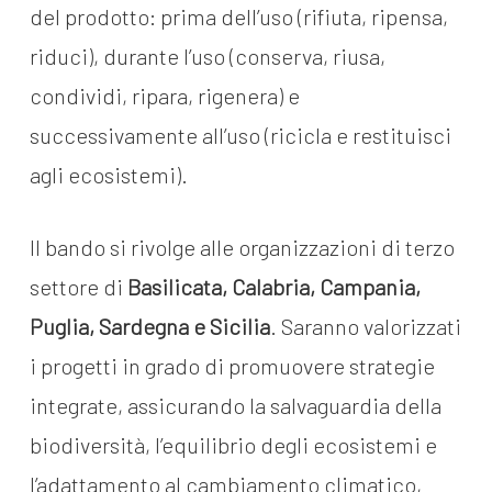
del prodotto: prima dell’uso (rifiuta, ripensa,
riduci), durante l’uso (conserva, riusa,
condividi, ripara, rigenera) e
successivamente all’uso (ricicla e restituisci
agli ecosistemi).
Il bando si rivolge alle organizzazioni di terzo
settore di
Basilicata, Calabria, Campania,
Puglia, Sardegna e Sicilia
. Saranno valorizzati
i progetti in grado di promuovere strategie
integrate, assicurando la salvaguardia della
biodiversità, l’equilibrio degli ecosistemi e
l’adattamento al cambiamento climatico,