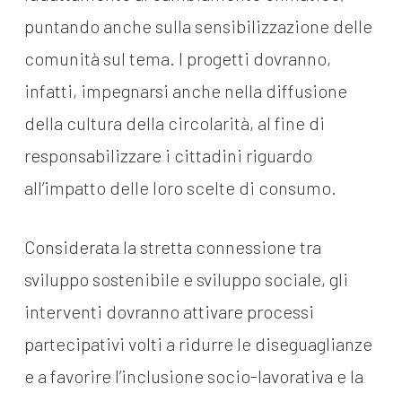
puntando anche sulla sensibilizzazione delle
comunità sul tema. I progetti dovranno,
infatti, impegnarsi anche nella diffusione
della cultura della circolarità, al fine di
responsabilizzare i cittadini riguardo
all’impatto delle loro scelte di consumo.
Considerata la stretta connessione tra
sviluppo sostenibile e sviluppo sociale, gli
interventi dovranno attivare processi
partecipativi volti a ridurre le diseguaglianze
e a favorire l’inclusione socio-lavorativa e la