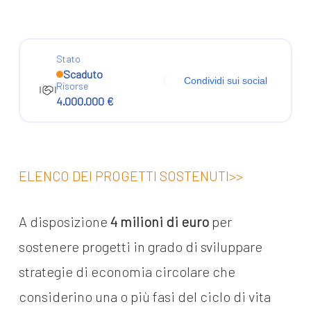
Stato
Scaduto
Condividi sui social
Risorse
4.000.000 €
ELENCO DEI PROGETTI SOSTENUTI>>
A disposizione
4 milioni di euro
per
sostenere progetti in grado di sviluppare
strategie di economia circolare che
considerino una o più fasi del ciclo di vita