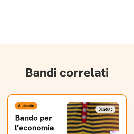
Bandi correlati
Ambiente
Scaduto
Bando per
l’economia