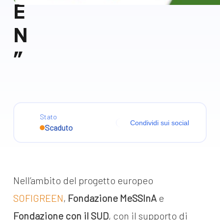
E
N
”
Stato
Condividi sui social
Scaduto
Nell’ambito del progetto europeo
SOFIGREEN
,
Fondazione MeSSInA
e
Fondazione con il SUD
, con il supporto di