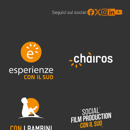
Seguici sui social: