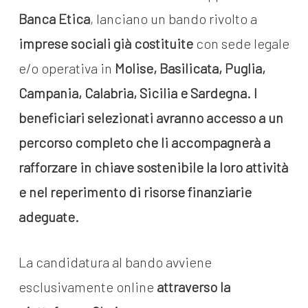
Banca Etica
, lanciano un bando rivolto a
imprese sociali già costituite
con sede legale
e/o operativa in
Molise, Basilicata, Puglia,
Campania, Calabria, Sicilia e Sardegna. I
beneficiari selezionati avranno accesso a un
percorso completo che li accompagnerà a
rafforzare in chiave sostenibile la loro attività
e nel reperimento di risorse finanziarie
adeguate.
La candidatura al bando avviene
esclusivamente online
attraverso la