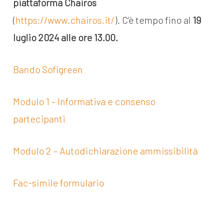
piattaforma Chairos
(
https://www.chairos.it/
). C’è tempo fino al
19
luglio 2024 alle ore 13.00.
Bando Sofigreen
Modulo 1 – Informativa e consenso
partecipanti
Modulo 2 – Autodichiarazione ammissibilità
Fac-simile formulario