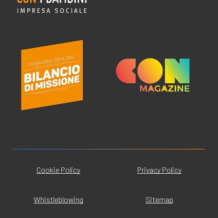
Cookie Policy
Privacy Policy
Whistleblowing
Sitemap