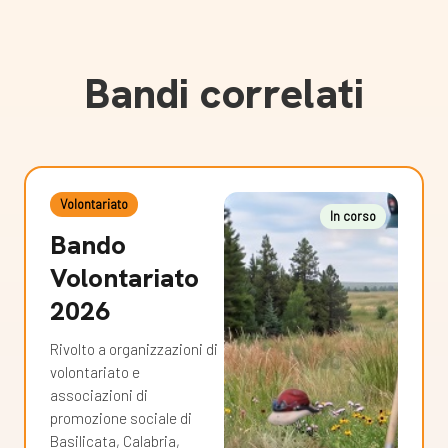
Bandi correlati
Volontariato
In corso
Bando
Volontariato
2026
Rivolto a organizzazioni di
volontariato e
associazioni di
promozione sociale di
Basilicata, Calabria,