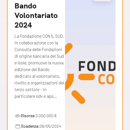
Bando
Volontariato
2024
La Fondazione CON IL SUD,
in collaborazione con la
Consulta delle Fondazioni
di origine bancaria del Sud
e Isole, promuove la nuova
edizione del Bando
dedicato al volontariato,
rivolto a organizzazioni del
terzo settore - in
particolare odv e aps…
Risorse:
3.000.000 €
Scadenza:
06/05/2024