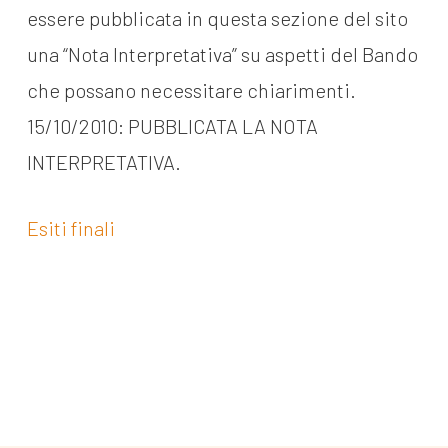
essere pubblicata in questa sezione del sito
una “Nota Interpretativa” su aspetti del Bando
che possano necessitare chiarimenti.
15/10/2010: PUBBLICATA LA NOTA
INTERPRETATIVA.
Esiti finali