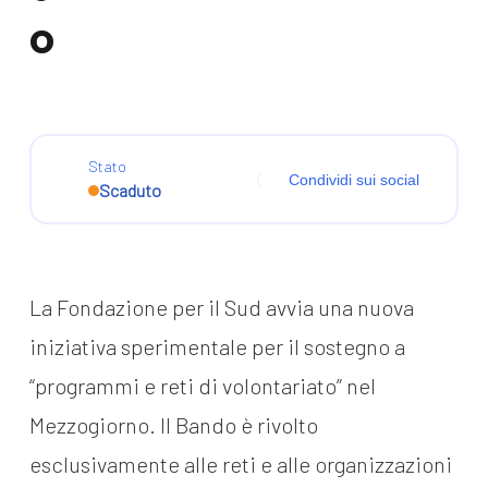
o
Stato
Condividi sui social
Scaduto
La Fondazione per il Sud avvia una nuova
iniziativa sperimentale per il sostegno a
“programmi e reti di volontariato” nel
Mezzogiorno. Il Bando è rivolto
esclusivamente alle reti e alle organizzazioni