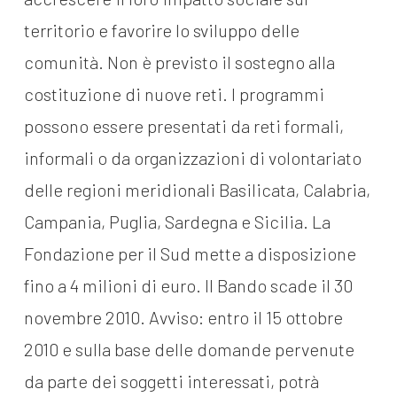
territorio e favorire lo sviluppo delle
comunità. Non è previsto il sostegno alla
costituzione di nuove reti. I programmi
possono essere presentati da reti formali,
informali o da organizzazioni di volontariato
delle regioni meridionali Basilicata, Calabria,
Campania, Puglia, Sardegna e Sicilia. La
Fondazione per il Sud mette a disposizione
fino a 4 milioni di euro. Il Bando scade il 30
novembre 2010. Avviso: entro il 15 ottobre
2010 e sulla base delle domande pervenute
da parte dei soggetti interessati, potrà