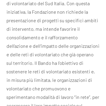
di volontariato del Sud Italia. Con questa
iniziativa, la Fondazione non richiede la
presentazione di progetti su specifici ambiti
di intervento, ma intende favorire il
consolidamento e il rafforzamento
dell’azione e dell’impatto delle organizzazioni
e delle reti di volontariato che già operano
sul territorio. Il Bando ha l’obiettivo di
sostenere le reti di volontariato esistenti e,
in misura più limitata, le organizzazioni di
volontariato che promuovono e
sperimentano modalità di lavoro “in rete”, per
accrescere il loro impatto sociale sul