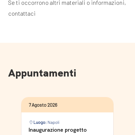
Se ti occorrono altri materiali o informazioni,
contattaci
Appuntamenti
7 Agosto 2026
Luogo:
Napoli
Inaugurazione progetto