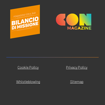
Cookie Policy
Privacy Policy
Whistleblowing
Sitemap