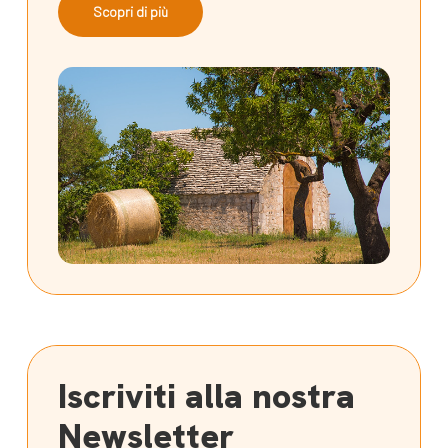
Scopri di più
Iscriviti alla nostra
Newsletter