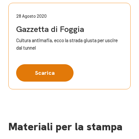
28 Agosto 2020
Gazzetta di Foggia
Cultura antimafia, ecco la strada giusta per uscire
dal tunnel
Scarica
Materiali per la stampa