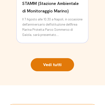
STAMM (Stazione Ambientale
di Monitoraggio Marino)
Il 7 Agosto alle 10.30 a Napoli, in occasione
dell'anniversario dell'istituzione dell'Area
Marina Protetta Parco Sommerso di
Gaiola, sarà presentato...
Vedi tutti