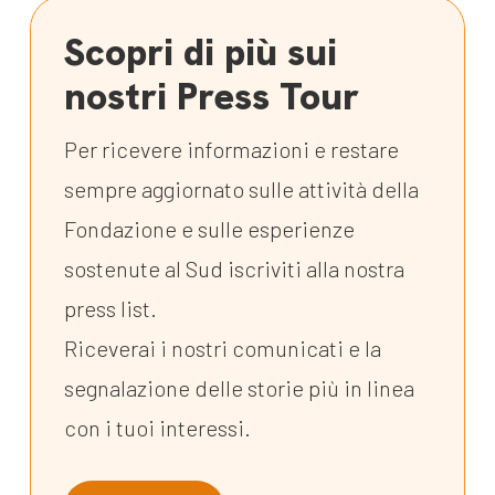
Scopri di più sui
nostri Press Tour
Per ricevere informazioni e restare
sempre aggiornato sulle attività della
Fondazione e sulle esperienze
sostenute al Sud iscriviti alla nostra
press list.
Riceverai i nostri comunicati e la
segnalazione delle storie più in linea
con i tuoi interessi.