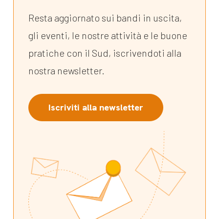
Resta aggiornato sui bandi in uscita,
gli eventi, le nostre attività e le buone
pratiche con il Sud, iscrivendoti alla
nostra newsletter.
Iscriviti alla newsletter